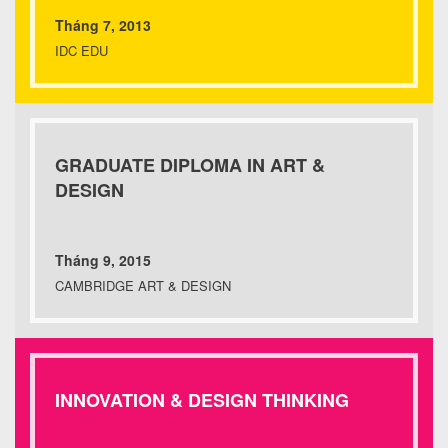
Tháng 7, 2013
IDC EDU
GRADUATE DIPLOMA IN ART &
DESIGN
Tháng 9, 2015
CAMBRIDGE ART & DESIGN
INNOVATION & DESIGN THINKING