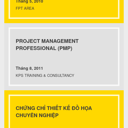
Tháng 5, 2010
FPT AREA
PROJECT MANAGEMENT
PROFESSIONAL (PMP)
Tháng 8, 2011
KPS TRAINING & CONSULTANCY
CHỨNG CHỈ THIẾT KẾ ĐỒ HỌA
CHUYÊN NGHIỆP