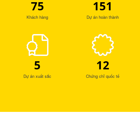
75
151
Khách hàng
Dự án hoàn thành
5
12
Dự án xuất sắc
Chứng chỉ quốc tế