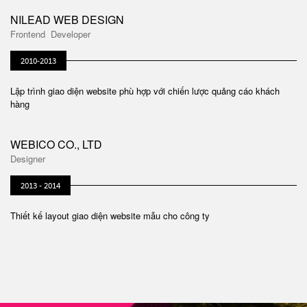
NILEAD WEB DESIGN
Frontend Developer
2010-2013
Lập trình giao diện website phù hợp với chiến lược quảng cáo khách
hàng
WEBICO CO., LTD
Designer
2013 - 2014
Thiết kế layout giao diện website mẫu cho công ty