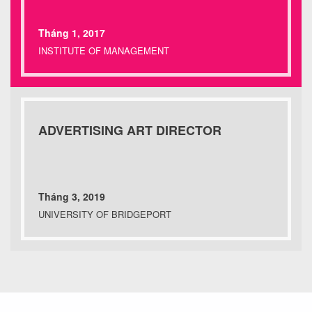
Tháng 1, 2017
INSTITUTE OF MANAGEMENT
ADVERTISING ART DIRECTOR
Tháng 3, 2019
UNIVERSITY OF BRIDGEPORT