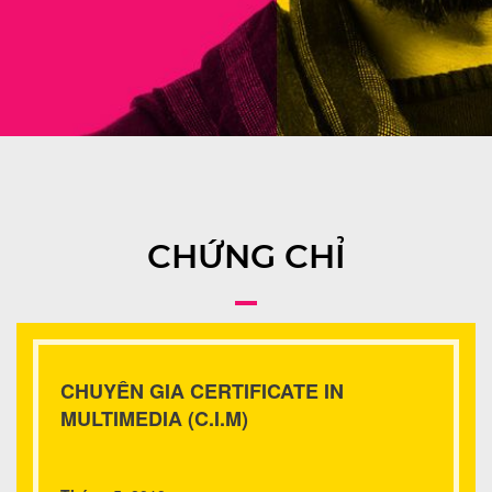
CHỨNG CHỈ
CHUYÊN GIA CERTIFICATE IN
MULTIMEDIA (C.I.M)